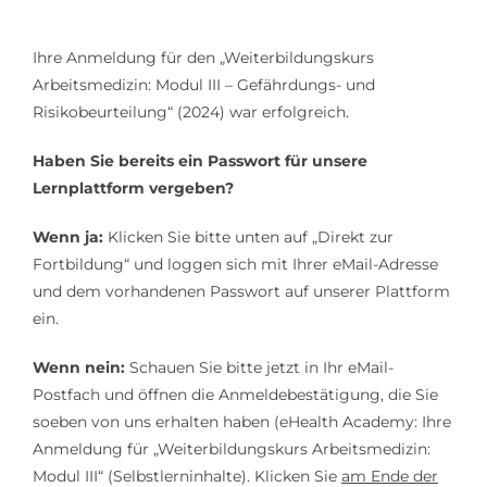
Ihre Anmeldung für den „Weiterbildungskurs
Arbeitsmedizin: Modul III – Gefährdungs- und
Risikobeurteilung“ (2024) war erfolgreich.
Haben Sie bereits ein Passwort für unsere
Lernplattform vergeben?
Wenn ja:
Klicken Sie bitte unten auf „Direkt zur
Fortbildung“ und loggen sich mit Ihrer eMail-Adresse
und dem vorhandenen Passwort auf unserer Plattform
ein.
Wenn nein:
Schauen Sie bitte jetzt in Ihr eMail-
Postfach und öffnen die Anmeldebestätigung, die Sie
soeben von uns erhalten haben (eHealth Academy: Ihre
Anmeldung für „Weiterbildungskurs Arbeitsmedizin:
Modul III“ (Selbstlerninhalte). Klicken Sie
am Ende der