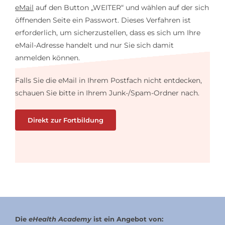
eMail
auf den Button „WEITER“ und wählen auf der sich
öffnenden Seite ein Passwort. Dieses Verfahren ist
erforderlich, um sicherzustellen, dass es sich um Ihre
eMail-Adresse handelt und nur Sie sich damit
anmelden können.
Falls Sie die eMail in Ihrem Postfach nicht entdecken,
schauen Sie bitte in Ihrem Junk-/Spam-Ordner nach.
Direkt zur Fortbildung
Die
eHealth Academy
ist ein Angebot von: